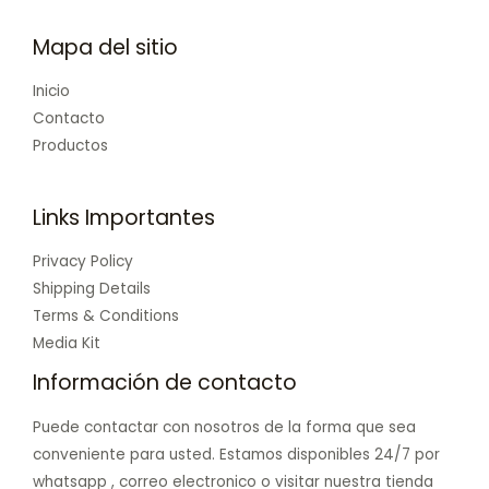
Mapa del sitio
Inicio
Contacto
Productos
Links Importantes
Privacy Policy
Shipping Details
Terms & Conditions
Media Kit
Información de contacto
Puede contactar con nosotros de la forma que sea
conveniente para usted. Estamos disponibles 24/7 por
whatsapp , correo electronico o visitar nuestra tienda