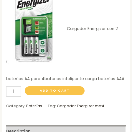
Cargador Energizer con 2
baterías AA para 4baterias inteligente carga baterías AAA
ADD TO CART
Category:
Baterías
Tag:
Cargador Energizer maxi
Description