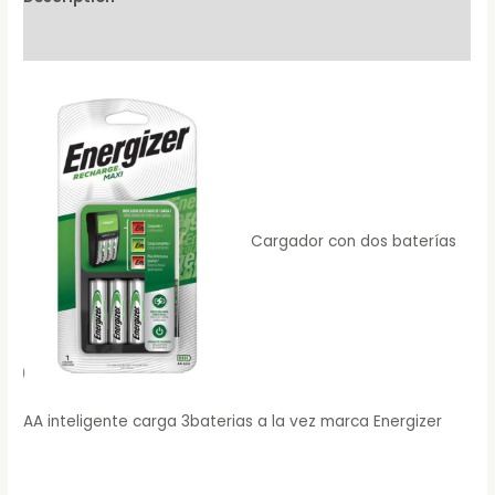
Reviews (0)
Cargador con dos baterías
AA inteligente carga 3baterias a la vez marca Energizer