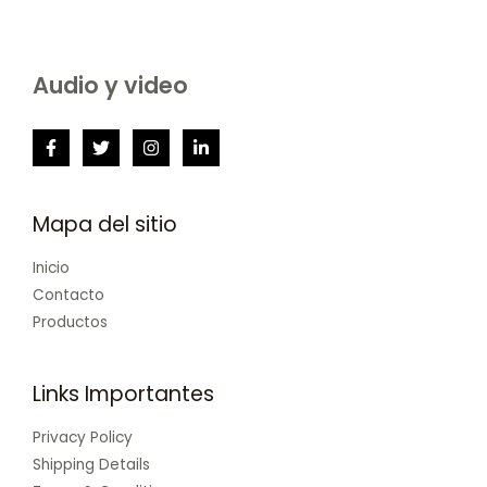
Audio y video
Mapa del sitio
Inicio
Contacto
Productos
Links Importantes
Privacy Policy
Shipping Details