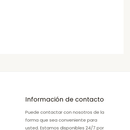
Información de contacto
Puede contactar con nosotros de la
forma que sea conveniente para
usted. Estamos disponibles 24/7 por