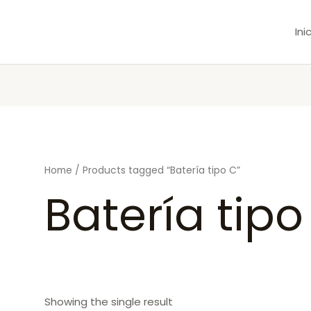
Ini
Home
/ Products tagged “Batería tipo C”
Batería tipo
Showing the single result