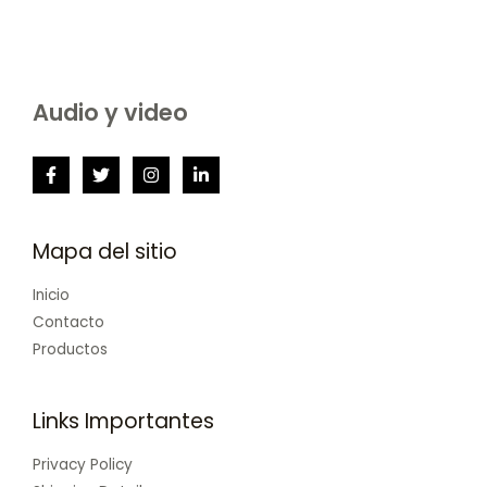
Audio y video
Mapa del sitio
Inicio
Contacto
Productos
Links Importantes
Privacy Policy