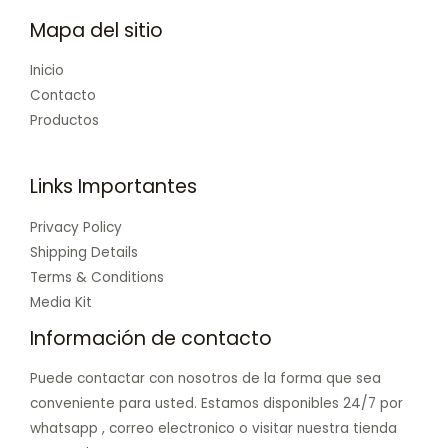
Mapa del sitio
Inicio
Contacto
Productos
Links Importantes
Privacy Policy
Shipping Details
Terms & Conditions
Media Kit
Información de contacto
Puede contactar con nosotros de la forma que sea
conveniente para usted. Estamos disponibles 24/7 por
whatsapp , correo electronico o visitar nuestra tienda