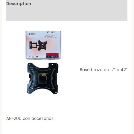
Description
Reviews (0)
Basé brazo de 17” a 42”
AN-200 con accesorios