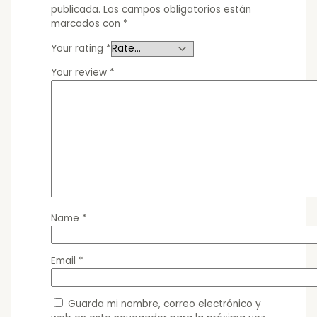
publicada.
Los campos obligatorios están
marcados con
*
Your rating
*
Your review
*
Name
*
Email
*
Guarda mi nombre, correo electrónico y