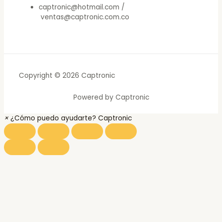
captronic@hotmail.com /
ventas@captronic.com.co
Copyright © 2026 Captronic
Powered by Captronic
×
¿Cómo puedo ayudarte? Captronic