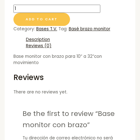
ADD TO CART
Category:
Bases T.V.
Tag:
Basé brazo monitor
Description
Reviews (0)
Base monitor con brazo para 10” a 32”con
movimiento
Reviews
There are no reviews yet.
Be the first to review “Base
monitor con brazo”
Tu dirección de correo electrónico no será