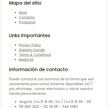
Mapa del sitio
Inicio
Contacto
Productos
Links Importantes
Privacy Policy
Shipping Details
Terms & Conditions
Media Kit
Información de contacto
Puede contactar con nosotros de la forma que sea
conveniente para usted. Estamos disponibles 24/7
por whatsapp , correo electronico o visitar nuestra
tienda personalmente.
Bogotá; Cra 13 # 66- 04 / Cra 13 # 65 – 66
315 890 2921 – 212 35 68 – 348 3983