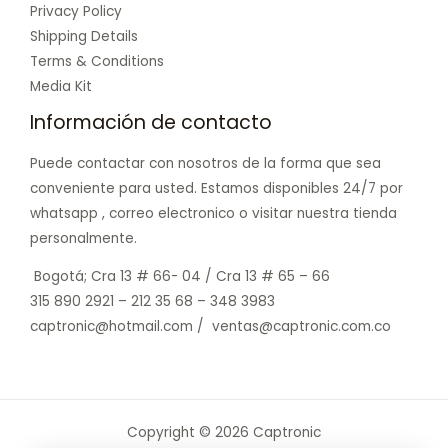
Privacy Policy
Shipping Details
Terms & Conditions
Media Kit
Información de contacto
Puede contactar con nosotros de la forma que sea
conveniente para usted. Estamos disponibles 24/7 por
whatsapp , correo electronico o visitar nuestra tienda
personalmente.
Bogotá; Cra 13 # 66- 04 / Cra 13 # 65 – 66
315 890 2921 – 212 35 68 – 348 3983
captronic@hotmail.com / ventas@captronic.com.co
Copyright © 2026 Captronic