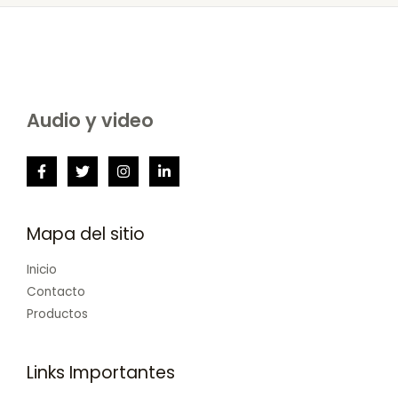
Audio y video
Mapa del sitio
Inicio
Contacto
Productos
Links Importantes