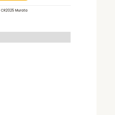
:
CR2025 Murata