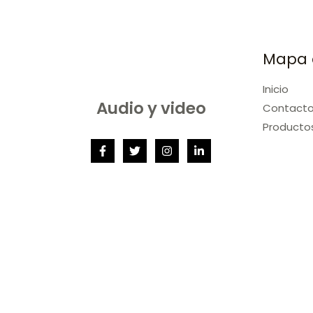
Mapa d
Inicio
Audio y video
Contact
Producto