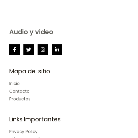
Audio y video
Mapa del sitio
Inicio
Contacto
Productos
Links Importantes
Privacy Policy