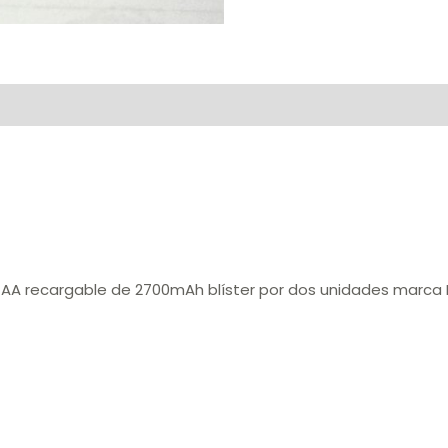
 AA recargable de 2700mAh blíster por dos unidades marca