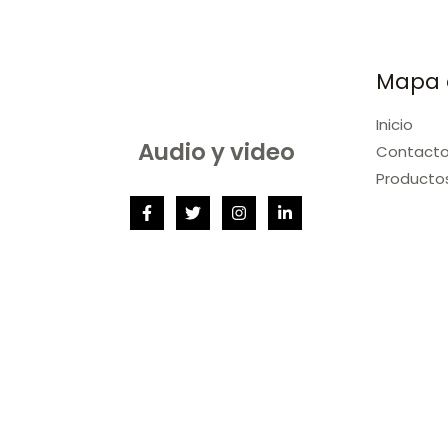
Mapa d
Inicio
Audio y video
Contact
Producto