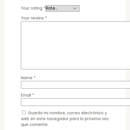
Your rating
*
Your review
*
Name
*
Email
*
Guarda mi nombre, correo electrónico y
web en este navegador para la próxima vez
que comente.