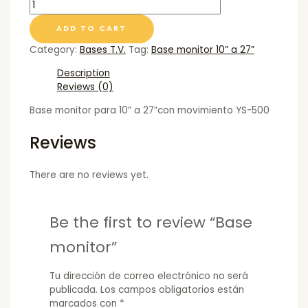
ADD TO CART
Category:
Bases T.V.
Tag:
Base monitor 10” a 27”
Description
Reviews (0)
Base monitor para 10” a 27”con movimiento YS-500
Reviews
There are no reviews yet.
Be the first to review “Base
monitor”
Tu dirección de correo electrónico no será
publicada.
Los campos obligatorios están
marcados con
*