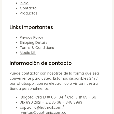
Inicio
Contacto
Productos
Links Importantes
Privacy Policy
Shipping Details
Terms & Conditions
Media Kit
Información de contacto
Puede contactar con nosotros de la forma que sea
conveniente para usted. Estamos disponibles 24/7
por whatsapp , correo electronico o visitar nuestra
tienda personalmente.
Bogotá; Cra 13 # 66- 04 / Cra 13 # 65 – 66
315 890 2921 – 212 35 68 – 348 3983
captronic@hotmail.com /
ventas@captronic.com.co