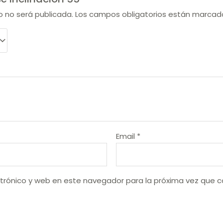
o no será publicada.
Los campos obligatorios están marca
Email
*
trónico y web en este navegador para la próxima vez que 