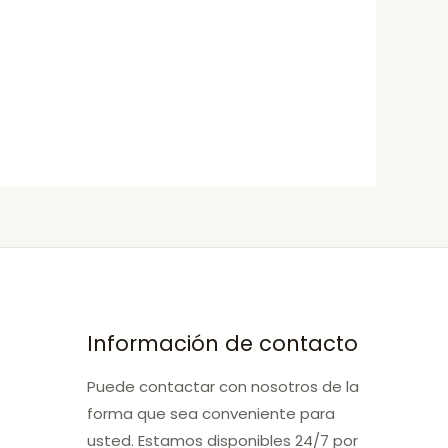
Información de contacto
Puede contactar con nosotros de la
forma que sea conveniente para
usted. Estamos disponibles 24/7 por