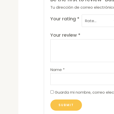
Tu dirección de correo electrónic
Your rating
*
Your review
*
Name
*
Guarda mi nombre, correo elec