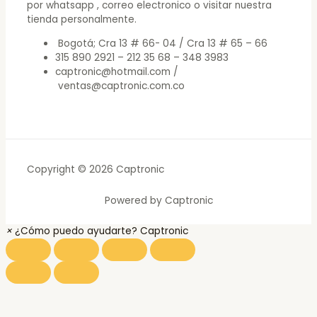
por whatsapp , correo electronico o visitar nuestra
tienda personalmente.
Bogotá; Cra 13 # 66- 04 / Cra 13 # 65 – 66
315 890 2921 – 212 35 68 – 348 3983
captronic@hotmail.com /
ventas@captronic.com.co
Copyright © 2026 Captronic
Powered by Captronic
×
¿Cómo puedo ayudarte? Captronic