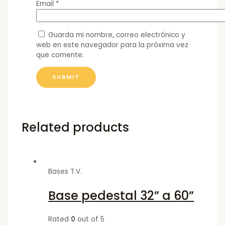
Email
*
Guarda mi nombre, correo electrónico y
web en este navegador para la próxima vez
que comente.
Related products
Bases T.V.
Base pedestal 32” a 60”
Rated
0
out of 5