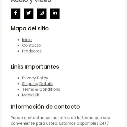
Mapa del sitio
Inicio
Contacto
Productos
Links Importantes
Privacy Policy
Shipping Details
Terms & Conditions
Media Kit
Información de contacto
Puede contactar con nosotros de la forma que sea
conveniente para usted. Estamos disponibles 24/7