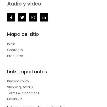
Audio y video
Mapa del sitio
Inicio
Contacto
Productos
Links Importantes
Privacy Policy
Shipping Details
Terms & Conditions
Media Kit