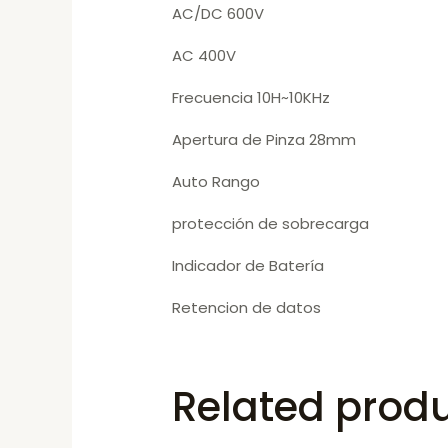
AC/DC 600V
AC 400V
Frecuencia 10H~10KHz
Apertura de Pinza 28mm
Auto Rango
protección de sobrecarga
Indicador de Batería
Retencion de datos
Related prod