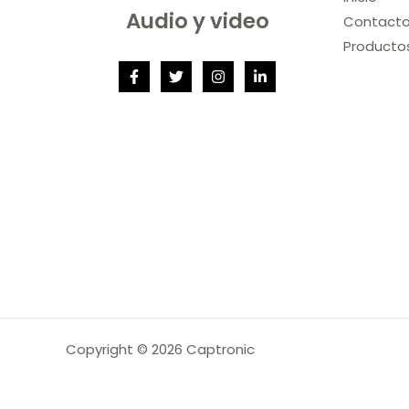
Audio y video
Contact
Producto
Copyright © 2026 Captronic