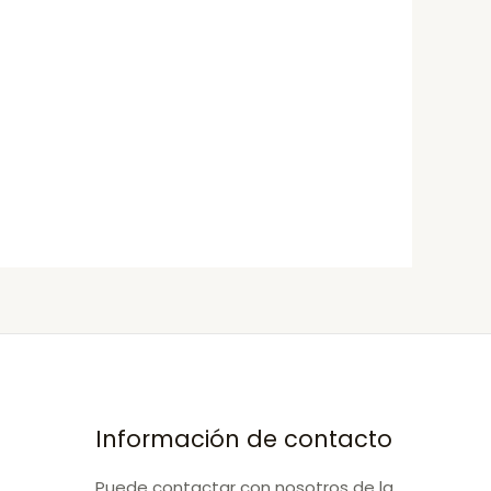
Información de contacto
Puede contactar con nosotros de la