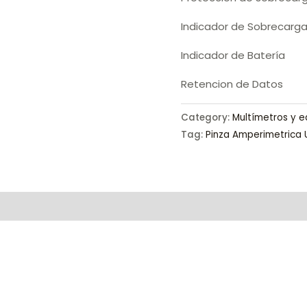
Indicador de Sobrecarg
Indicador de Batería
Retencion de Datos
Category:
Multímetros y e
Tag:
Pinza Amperimetrica