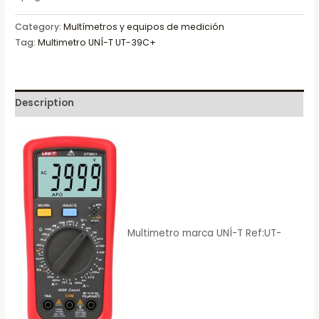
Category:
Multímetros y equipos de medición
Tag:
Multimetro UNÍ-T UT-39C+
Description
Multimetro marca UNÍ-T Ref:UT-