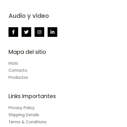
Audio y video
Mapa del sitio
Inicio
Contacto
Productos
Links Importantes
Privacy Policy
Shipping Details
Terms & Conditions