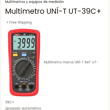
Multímetros y equipos de medición
Multimetro UNÍ-T UT-39C+
+ Free Shipping
Multimetro marca UNÍ-T Ref: UT-
39C+
apagado automático