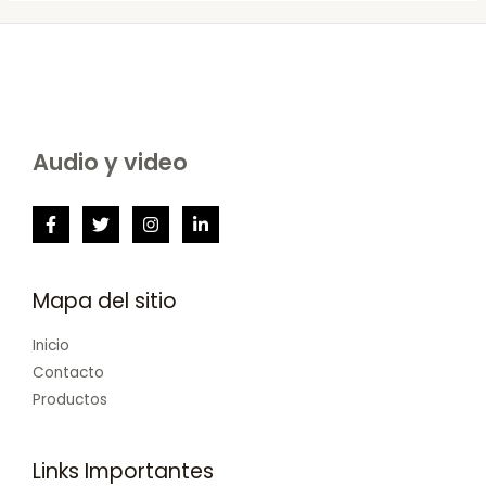
Audio y video
Mapa del sitio
Inicio
Contacto
Productos
Links Importantes