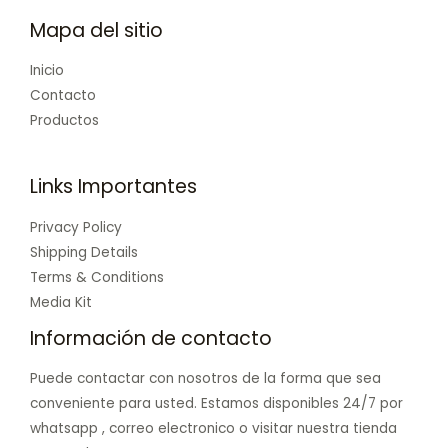
Mapa del sitio
Inicio
Contacto
Productos
Links Importantes
Privacy Policy
Shipping Details
Terms & Conditions
Media Kit
Información de contacto
Puede contactar con nosotros de la forma que sea
conveniente para usted. Estamos disponibles 24/7 por
whatsapp , correo electronico o visitar nuestra tienda