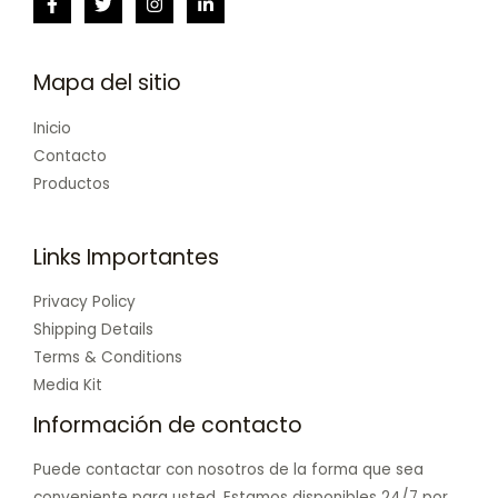
Mapa del sitio
Inicio
Contacto
Productos
Links Importantes
Privacy Policy
Shipping Details
Terms & Conditions
Media Kit
Información de contacto
Puede contactar con nosotros de la forma que sea
conveniente para usted. Estamos disponibles 24/7 por