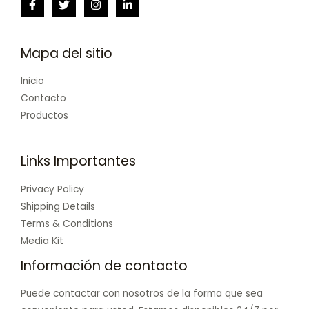
Mapa del sitio
Inicio
Contacto
Productos
Links Importantes
Privacy Policy
Shipping Details
Terms & Conditions
Media Kit
Información de contacto
Puede contactar con nosotros de la forma que sea