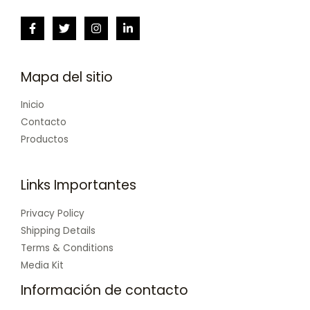
Mapa del sitio
Inicio
Contacto
Productos
Links Importantes
Privacy Policy
Shipping Details
Terms & Conditions
Media Kit
Información de contacto