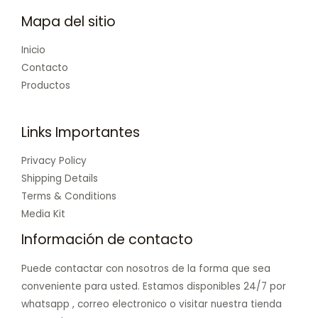
Mapa del sitio
Inicio
Contacto
Productos
Links Importantes
Privacy Policy
Shipping Details
Terms & Conditions
Media Kit
Información de contacto
Puede contactar con nosotros de la forma que sea
conveniente para usted. Estamos disponibles 24/7 por
whatsapp , correo electronico o visitar nuestra tienda