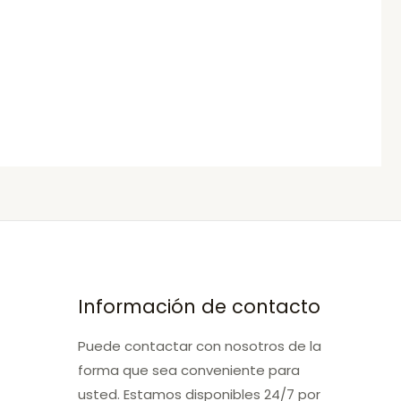
Información de contacto
Puede contactar con nosotros de la
forma que sea conveniente para
usted. Estamos disponibles 24/7 por