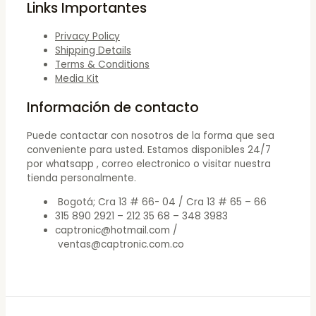
Links Importantes
Privacy Policy
Shipping Details
Terms & Conditions
Media Kit
Información de contacto
Puede contactar con nosotros de la forma que sea
conveniente para usted. Estamos disponibles 24/7
por whatsapp , correo electronico o visitar nuestra
tienda personalmente.
Bogotá; Cra 13 # 66- 04 / Cra 13 # 65 – 66
315 890 2921 – 212 35 68 – 348 3983
captronic@hotmail.com /
ventas@captronic.com.co