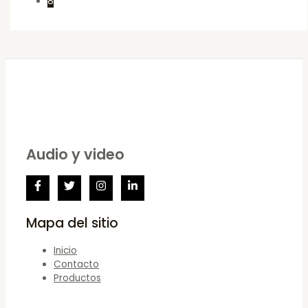
8
Audio y video
Mapa del sitio
Inicio
Contacto
Productos