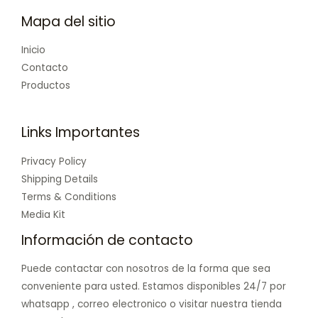
Mapa del sitio
Inicio
Contacto
Productos
Links Importantes
Privacy Policy
Shipping Details
Terms & Conditions
Media Kit
Información de contacto
Puede contactar con nosotros de la forma que sea
conveniente para usted. Estamos disponibles 24/7 por
whatsapp , correo electronico o visitar nuestra tienda